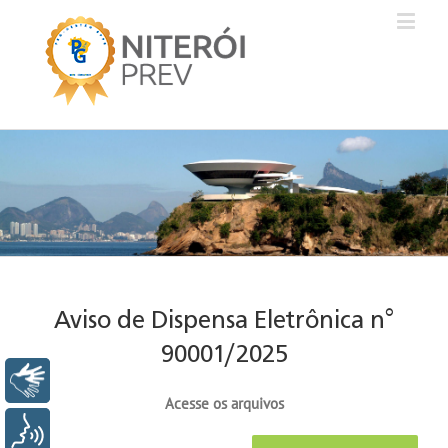
Aviso de Dispensa Eletrônica n°
90001/2025
Libras
Acesse os arquivos
Voz