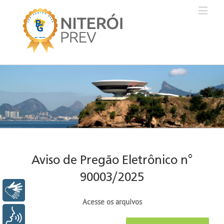
Aviso de Pregão Eletrônico n°
90003/2025
Libras
Acesse os arquivos
Voz