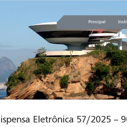
Principal
Inst
Dispensa Eletrônica 57/2025 – 