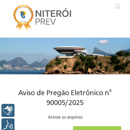
Aviso de Pregão Eletrônico n°
90005/2025
Libras
Acesse os arquivos
Voz