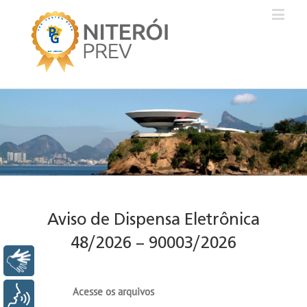
Aviso de Dispensa Eletrônica
48/2026 – 90003/2026
Libras
Acesse os arquivos
Voz