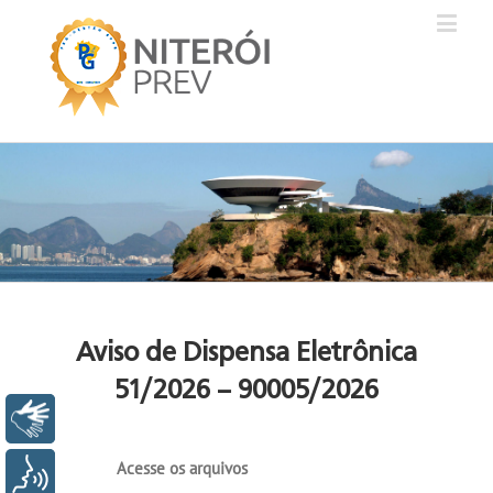
Aviso de Dispensa Eletrônica
51/2026 – 90005/2026
Libras
Acesse os arquivos
Voz