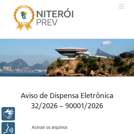
Aviso de Dispensa Eletrônica
32/2026 – 90001/2026
Libras
Acesse os arquivos
Voz