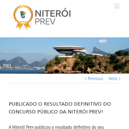
Previous
Next
PUBLICADO O RESULTADO DEFINITIVO DO
CONCURSO PÚBLICO DA NITERÓI PREV!
A Niterói Prev publicou o resultado definitivo do seu